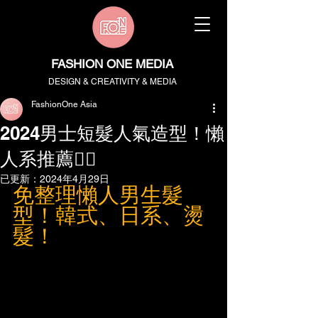
FASHION ONE MEDIA
DESIGN & CREATIVITY & MEDIA
FashionOne Asia
2024男士短髮人氣造型！懶
人系推薦👍🏻
已更新：
2024年4月29日
免整理懶人男生髮
型！韓式、日系、燙
髮！