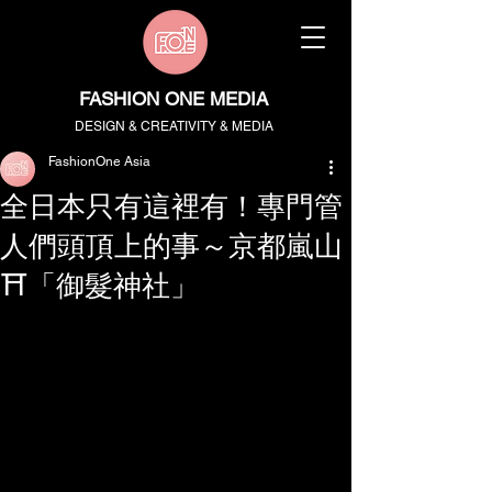
FASHION ONE MEDIA
DESIGN & CREATIVITY & MEDIA
FashionOne Asia
全日本只有這裡有！專門管
人們頭頂上的事～京都嵐山
⛩️「御髮神社」