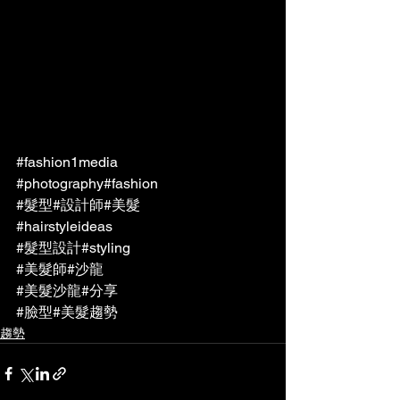
#fashion1media
#photography
#fashion
#髮型
#設計師
#美髮
#hairstyleideas
#髮型設計
#styling
#美髮師
#沙龍
#美髮沙龍
#分享
#臉型
#美髮趨勢
趨勢