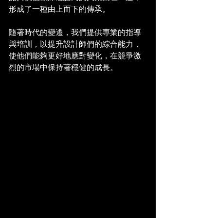
形成了一種由上而下的傳承。
隨著時代的變遷，我們提供專業的指導
與培訓，以提升設計師們的綜合能力，
使他們能夠更好地應對變化，在競爭激
烈的市場中保持著穩健的成長。