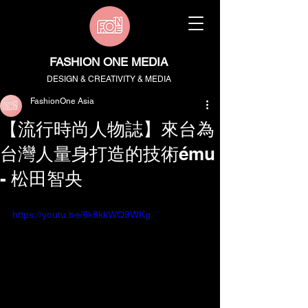
FASHION ONE MEDIA
DESIGN & CREATIVITY & MEDIA
FashionOne Asia
【流行時尚人物誌】來台為
台灣人量身打造的技術ému
- 松田智央
https://youtu.be/6k8kkWQ9WKg