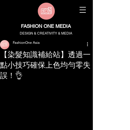
FASHION ONE MEDIA
DESIGN & CREATIVITY & MEDIA
FashionOne Asia
【染髮知識補給站】透過一
點小技巧確保上色均勻零失
誤！👌